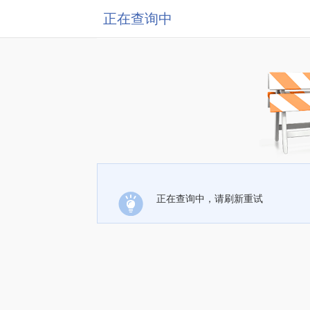
正在查询中
正在查询中，请刷新重试