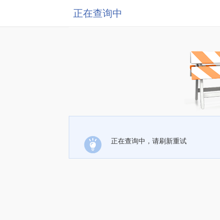
正在查询中
正在查询中，请刷新重试