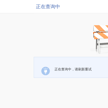
正在查询中
正在查询中，请刷新重试