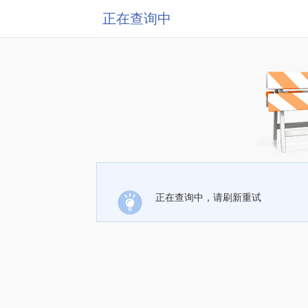
正在查询中
正在查询中，请刷新重试