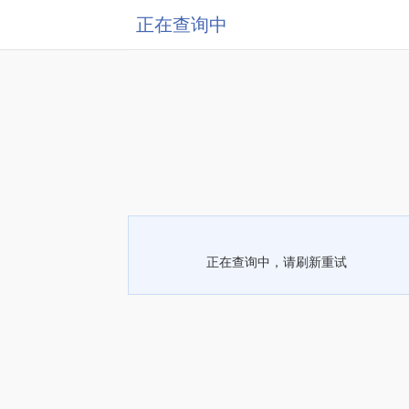
正在查询中
正在查询中，请刷新重试