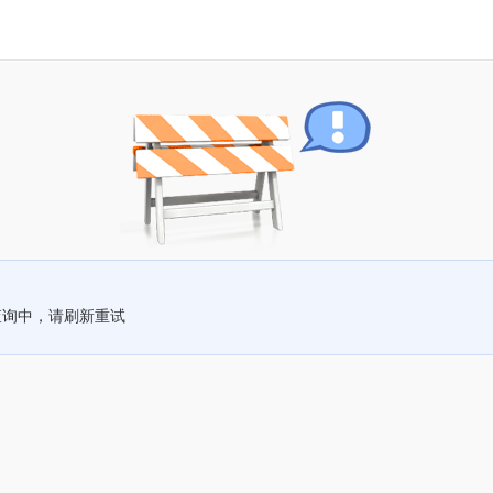
查询中，请刷新重试