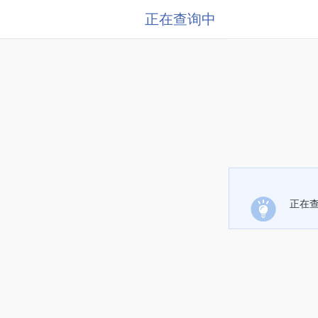
正在查询中
正在