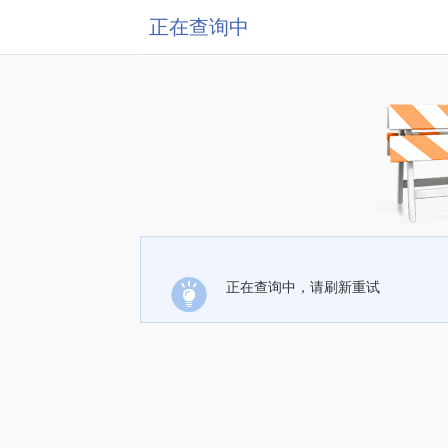
正在查询中
正在查询中，请刷新重试